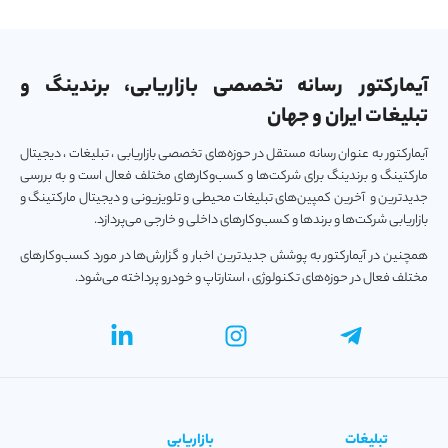
آیمارکتور رسانه تخصصی بازاریابی، برندینگ و
تبلیغات ایران و جهان
آیمارکتور به عنوان رسانه مستقل در حوزه‌های تخصصی بازاریابی ، تبلیغات ، دیجیتال
مارکتینگ و برندینگ برای شرکت‌ها و کسب‌و‌کارهای مختلف فعال است و به بررسی
جدیدترین و آخرین کمپین‌های تبلیغات محیطی و تلویزیونی و دیجیتال مارکتینگ و
بازاریابی شرکت‌ها و برندها و کسب‌و‌کارهای داخلی و خارجی می‌پردازد.
همچنین در آیمارکتور به پوشش جدیدترین اخبار و گزارش‌ها در مورد کسب‌و‎کارهای
مختلف فعال در حوزه‌های تکنولوژی ، استارتاپ و خودرو پرداخته می‌شود.
تبلیغات
بازاریابی