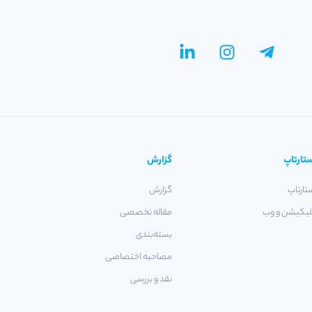
تارتاپ
گزارش
تارتاپ
گزارش
لیکیشن و وب
مقاله تخصصی
بسته‌بندی
مصاحبه اختصاصی
نقد و بررسی