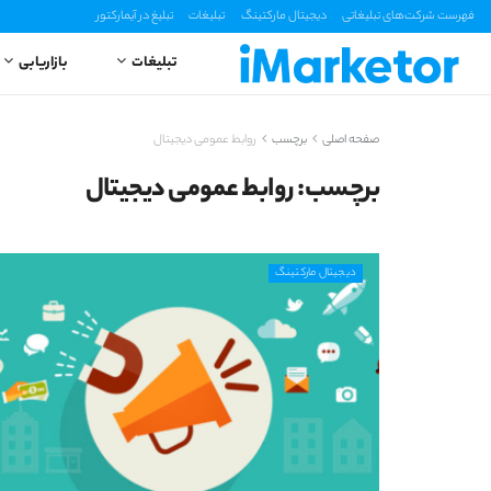
فهرست شرکت‌های تبلیغاتی
دیجیتال مارکتینگ
تبلیغات
تبلیغ در آیمارکتور
تبلیغات
بازاریابی
صفحه اصلی
برچسب
روابط عمومی دیجیتال
برچسب:
روابط عمومی دیجیتال
دیجیتال مارکتینگ