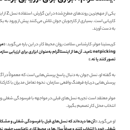
یکی از م
کاریابی است. بسیاری از کارجویان جوان تلاش می‌کنند پیش از ورود به یک
به دست آورند.
کریستینا مولر، کارشناس سلامت روان محیط کار، در این باره می‌گوید: «
من
netpicking نامید. آن‌ها از اینستاگرام به‌عنوان ابزاری برای ارزیاب
تصور کنند یا نه.
»
به گفته او، نسل جوان به دنبال پاسخ پرسش‌هایی است که معمولاً در آ
پرسش‌هایی درباره فرهنگ واقعی سازمان، نحوه تعامل مدیران با کارکنان و
انتخاب محل کار تصمیم بگیرد.
او می‌گوید:«
آن‌ها دیده‌اند که نسل‌های قبل با فرسودگی شغلی و مشکلات
شغلی خود را انتخاب کنند و صرفاً سال‌ها در محیط کاری نامناسب حضور ند