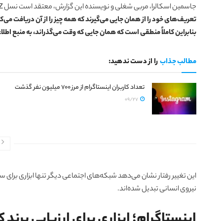
جاسمین اسکالرا، مربی شغلی و نویسنده این گزارش، معتقد است نسل Z تعریف متفاوتی از کار و پیشرفت حرفه‌ای ارائه می‌دهد. او می‌گوید: «
بنابراین کاملاً منطقی است که همان جایی که وقت می‌گذراند، به منبع اطل
مطالب جذاب
را از دست ندهید:
تعداد کاربران اینستاگرام از مرز ۷۰۰ میلیون نفر گذشت
09/27
این تغییر رفتار نشان می‌دهد شبکه‌های اجتماعی دیگر تنها ابزاری برا
نیروی انسانی تبدیل شده‌اند.
اینستاگرام؛ ابزاری برای ارزیابی برند ک