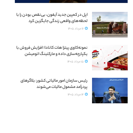
اپل در کمپین جدید آیفون، بی‌نقص بودن را با
لحظه‌های واقعی زندگی جایگزین کرد
16 مرداد 1405
نمونه‌کاوی پیتزا هات کانادا؛ افزایش فروش با
یکپارچه‌سازی داده و مارکتینگ اتومیشن
15 مرداد 1405
رئیس سازمان امور مالیاتی کشور: بلاگرهای
پردرآمد مشمول مالیات می‌شوند
14 مرداد 1405