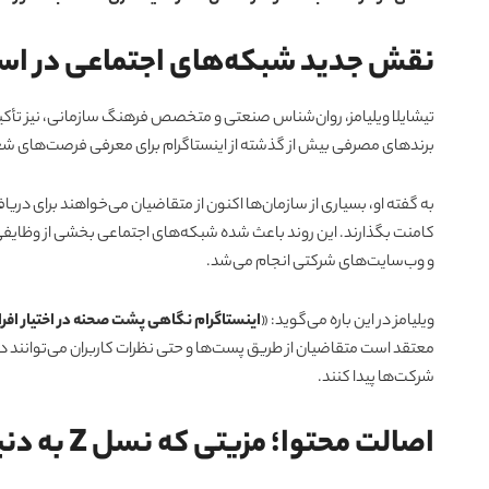
نقش جدید شبکه‌های اجتماعی در اس
تیشایلا ویلیامز، روان‌شناس صنعتی و متخصص فرهنگ سازمانی، نیز تأکی
برندهای مصرفی بیش از گذشته از اینستاگرام برای معرفی فرصت‌های شغل
به گفته او، بسیاری از سازمان‌ها اکنون از متقاضیان می‌خواهند برای در
کامنت بگذارند. این روند باعث شده شبکه‌های اجتماعی بخشی از وظایفی 
و وب‌سایت‌های شرکتی انجام می‌شد.
ویلیامز در این باره می‌گوید: «
اینستاگرام نگاهی پشت صحنه در اختیار افر
معتقد است متقاضیان از طریق پست‌ها و حتی نظرات کاربران می‌توانند 
شرکت‌ها پیدا کنند.
اصالت محتوا؛ مزیتی که نسل Z به دنبال آن است