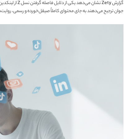
گزارش Zety نشان 
جوان ترجیح می‌دهند به جای محتوای کاملاً صیقل‌خورده و رسمی، روایت‌ها