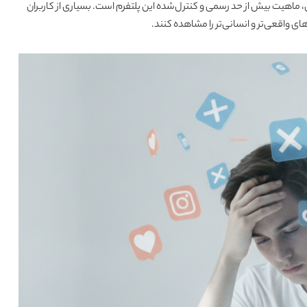
می‌دهد یکی از دلایل فاصله گرفتن نسل Z از لینکدین، ماهیت بیش از حد رسمی و کنترل‌شده این پلتفرم است. بسیاری از کاربران
ی واقعی‌تر و انسانی‌تر را مشاهده کنند.