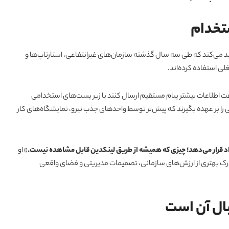
تخدام
د می‌کند که طی سه سال گذشته سازمان‌های غیرانتفاعی، استارتاپ‌ها و
ی استفاده کرده‌اند.
یافت اطلاعات بیشتر پیام مستقیم ارسال کنند یا زیر پست‌های استخدامی
را بر عهده بگیرند که پیش‌تر توسط واحدهای جذب نیرو، نمایشگاه‌های کار
اد قرار می‌دهد؛ چیزی که همیشه از طریق لینکدین قابل مشاهده نیست.
» او
درک بهتری از ارزش‌های سازمانی، تصمیمات مدیریتی و فضای واقعی