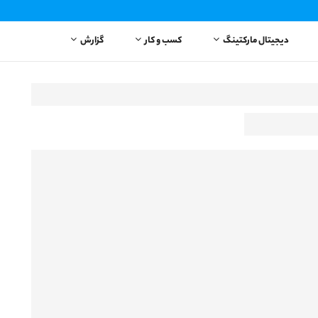
دیجیتال مارکتینگ
کسب و کار
گزارش