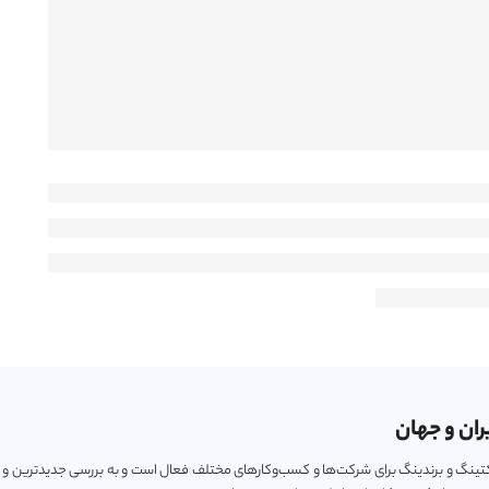
ران و جهان
ارکتینگ و برندینگ برای شرکت‌ها و کسب‌و‌کارهای مختلف فعال است و به بررسی جدیدترین و