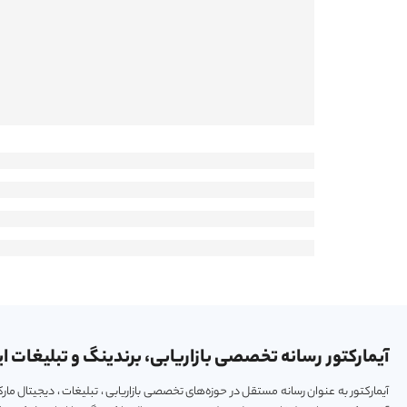
آیمارکتور رسانه تخصصی بازاریابی، برندینگ و تبلیغات ای
آیمارکتور به عنوان رسانه مستقل در حوزه‌های تخصصی بازاریابی ، تبلیغات ، دیجیتال م