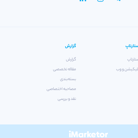
تارتاپ
گزارش
تارتاپ
گزارش
لیکیشن و وب
مقاله تخصصی
بسته‌بندی
مصاحبه اختصاصی
نقد و بررسی