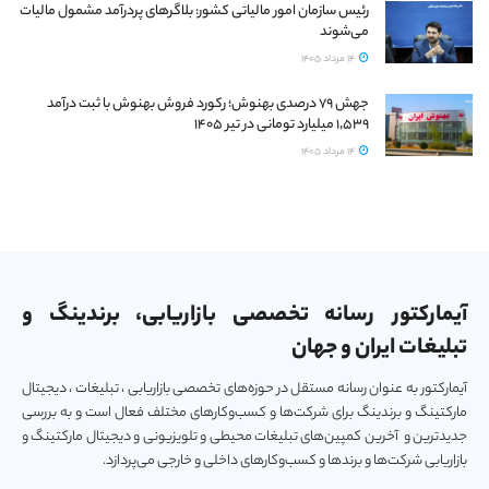
رئیس سازمان امور مالیاتی کشور: بلاگرهای پردرآمد مشمول مالیات
می‌شوند
14 مرداد 1405
جهش ۷۹ درصدی بهنوش؛ رکورد فروش بهنوش با ثبت درآمد
۱٬۵۳۹ میلیارد تومانی در تیر ۱۴۰۵
14 مرداد 1405
آیمارکتور رسانه تخصصی بازاریابی، برندینگ و
تبلیغات ایران و جهان
آیمارکتور به عنوان رسانه مستقل در حوزه‌های تخصصی بازاریابی ، تبلیغات ، دیجیتال
مارکتینگ و برندینگ برای شرکت‌ها و کسب‌و‌کارهای مختلف فعال است و به بررسی
جدیدترین و آخرین کمپین‌های تبلیغات محیطی و تلویزیونی و دیجیتال مارکتینگ و
بازاریابی شرکت‌ها و برندها و کسب‌و‌کارهای داخلی و خارجی می‌پردازد.