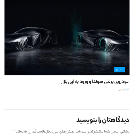
خودرو
خودروی برقی هوندا و ورود به این بازار
07/27
دیدگاهتان را بنویسید
*
نشانی ایمیل شما منتشر نخواهد شد.
بخش‌های موردنیاز علامت‌گذاری شده‌اند