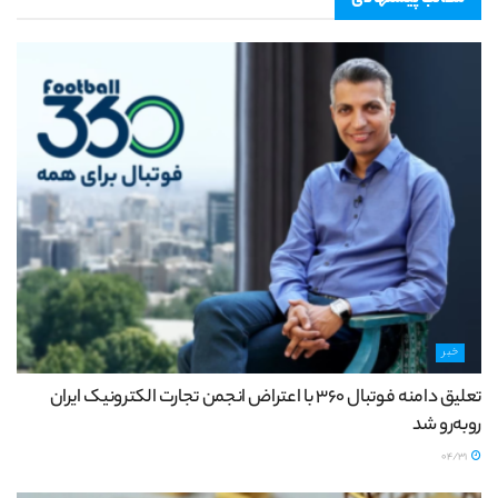
خبر
تعلیق دامنه فوتبال ۳۶۰ با اعتراض انجمن تجارت الکترونیک ایران
روبه‌رو شد
04/31