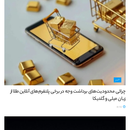
خبر
چرائی محدودیت‌های برداشت وجه در برخی پلتفرم‌های آنلاین طلا از
زبان میلی و گلدیکا
12/17