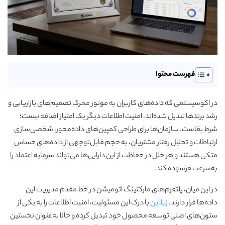
فهرست محتوا
در اکوسیستمی که داده‌های کاربران به موتور محرک تصمیم‌های بازاریابی و
رشد برندها تبدیل شده‌اند، امنیت اطلاعات دیگر یک امتیاز اضافه نیست؛
شرط بقاست. سازمان‌ها برای طراحی کمپین‌های داده‌محور، شخصی‌سازی
ارتباطات و تحلیل رفتار مشتریان، به حجم قابل‌توجهی از داده‌های حساس
متکی هستند و هر خلل در حفاظت از این دارایی‌ها می‌تواند سرمایه اعتماد را
به‌سرعت فرسوده کند.
در این میان، پلتفرم‌های مارکتینگ اتومیشن در خط مقدم مدیریت این
داده‌ها قرار دارند.
زبلاین
با درک این مسئولیت، امنیت اطلاعات را به یکی از
ستون‌های اصلی توسعه محصول خود تبدیل کرده و حالا به‌عنوان نخستین