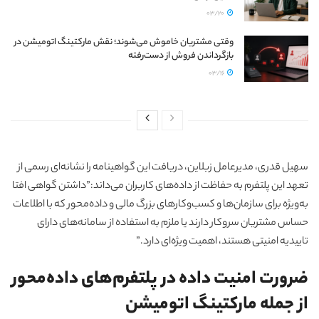
03/20
وقتی مشتریان خاموش می‌شوند؛ نقش مارکتینگ اتومیشن در
بازگرداندن فروش از دست‌رفته
03/16
سهیل قدری، مدیرعامل زبلاین، دریافت این گواهینامه را نشانه‌ای رسمی از
تعهد این پلتفرم به حفاظت از داده‌های کاربران می‌داند:”داشتن گواهی افتا
به‌ویژه برای سازمان‌ها و کسب‌وکارهای بزرگ مالی و داده‌محور که با اطلاعات
حساس مشتریان سروکار دارند یا ملزم به استفاده از سامانه‌های دارای
تاییدیه امنیتی هستند، اهمیت ویژه‌ای دارد.”
ضرورت امنیت داده در پلتفرم‌های داده‌محور
از جمله مارکتینگ اتومیشن