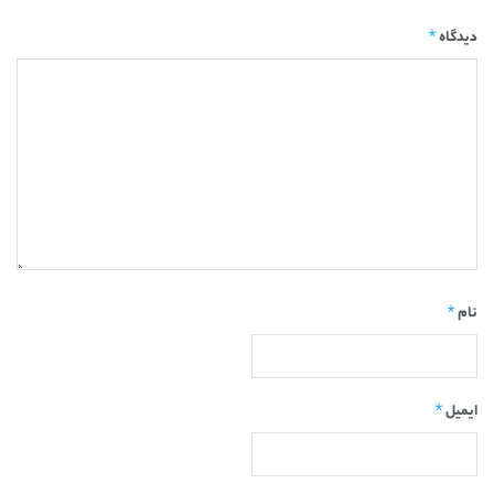
*
دیدگاه
*
نام
*
ایمیل