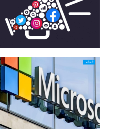
بازاریابی