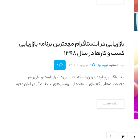
بازاریابی در اینستاگرام مهمترین برنامه بازاریابی
کسب و کارها در سال 1398
0
توسط
سعید حبیب‌نیا
3 اردیبهشت 1398
اینستاگرام پرطرفدارترین شبکه اجتماعی در ایران است و علی‌رغم
محدودیت‌هایی که برای استفاده از سرویس‌های تبلیغات آن در ایران وجود
...
ادامه مطلب
3
2