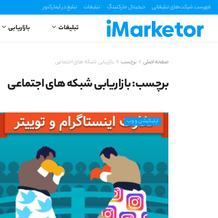
فهرست شرکت‌های تبلیغاتی
دیجیتال مارکتینگ
تبلیغات
تبلیغ در آیمارکتور
تبلیغات
بازاریابی
صفحه اصلی
برچسب
بازاریابی شبکه های اجتماعی
برچسب:
بازاریابی شبکه های اجتماعی
اپلیکیشن و وب