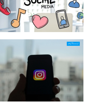
اینستاگرام