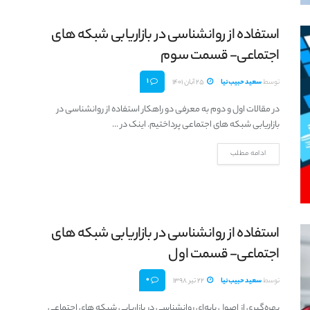
استفاده از روانشناسی در بازاریابی شبکه های
اجتماعی- قسمت سوم
1
توسط
سعید حبیب‌نیا
25 آبان 1401
در مقالات اول و دوم به معرفی دو راهکار استفاده از روانشناسی در
بازاریابی شبکه های اجتماعی پرداختیم. اینک در ...
ادامه مطلب
استفاده از روانشناسی در بازاریابی شبکه های
اجتماعی- قسمت اول
0
توسط
سعید حبیب‌نیا
22 تیر 1398
بهره‌گیری از اصول پایه‌ای روانشناسی در بازاریابی شبکه های اجتماعی