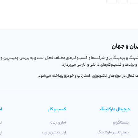
ران و جهان
ارکتینگ و برندینگ برای شرکت‌ها و کسب‌و‌کارهای مختلف فعال است و به بررسی جدیدترین و
 برندها و کسب‌و‌کارهای داخلی و خارجی می‌پردازد.
دیجیتال مارکتینگ
کسب و کار
اس
اینستاگرام
آمار و ارقام
اس
اینفلوئنسر مارکتینگ
اپلیکیشن و وب
اپ