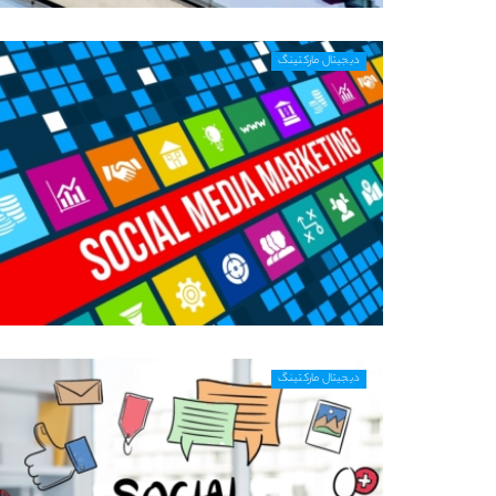
دیجیتال مارکتینگ
دیجیتال مارکتینگ