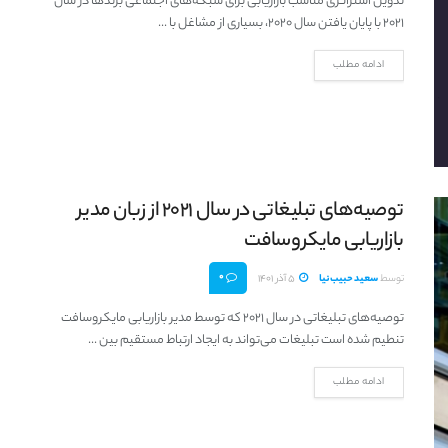
تدوین استراتژی مناسب بازاریابی برای شبکه‌های اجتماعی برندها در سال
2021 با پایان یافتن سال 2020، بسیاری از مشاغل با ...
ادامه مطلب
توصیه‌های تبلیغاتی در سال 2021 از زبان مدیر
بازاریابی مایکروسافت
0
توسط
سعید حبیب‌نیا
5 آذر 1401
توصیه‌های تبلیغاتی در سال 2021 که توسط مدیر بازاریابی مایکروسافت
تنطیم شده است تبلیغات می‌تواند به ایجاد ارتباط مستقیم بین ...
ادامه مطلب