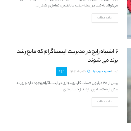
می‌تواند به شما در زمینه جذب مخاطبین، تعامل و شکل ...
ادامه مطلب
6 اشتباه رایج در مدیریت اینستاگرام که مانع رشد
برند می شوند
0
توسط
سعید حبیب‌نیا
22 مرداد 1402
بیش از 25 میلیون حساب کاربری تجاری در اینستاگرام وجود دارد و روزانه
بیش از 200 میلیون بازدید از حساب‌های ...
ادامه مطلب