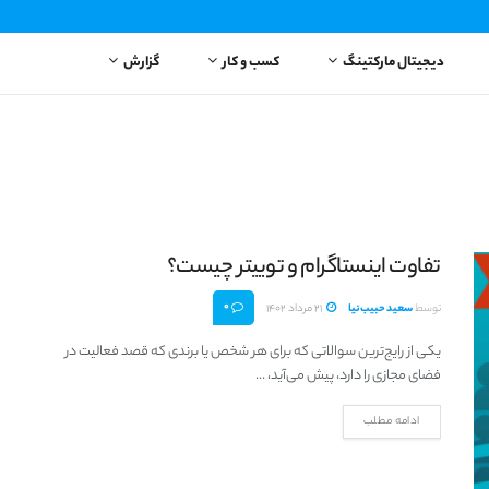
دیجیتال مارکتینگ
کسب و کار
گزارش
تفاوت اینستاگرام و توییتر چیست؟
0
توسط
سعید حبیب‌نیا
21 مرداد 1402
یکی از رایج‌ترین سوالاتی که برای هر شخص یا برندی که قصد فعالیت در
فضای مجازی را دارد، پیش می‌آید، ...
ادامه مطلب