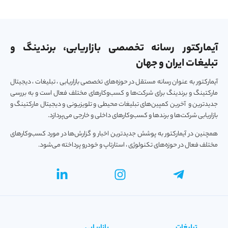
آیمارکتور رسانه تخصصی بازاریابی، برندینگ و
تبلیغات ایران و جهان
آیمارکتور به عنوان رسانه مستقل در حوزه‌های تخصصی بازاریابی ، تبلیغات ، دیجیتال
مارکتینگ و برندینگ برای شرکت‌ها و کسب‌و‌کارهای مختلف فعال است و به بررسی
جدیدترین و آخرین کمپین‌های تبلیغات محیطی و تلویزیونی و دیجیتال مارکتینگ و
بازاریابی شرکت‌ها و برندها و کسب‌و‌کارهای داخلی و خارجی می‌پردازد.
همچنین در آیمارکتور به پوشش جدیدترین اخبار و گزارش‌ها در مورد کسب‌و‎کارهای
مختلف فعال در حوزه‌های تکنولوژی ، استارتاپ و خودرو پرداخته می‌شود.
تبلیغات
بازاریابی