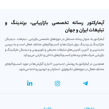
آیمارکتور رسانه تخصصی بازاریابی، برندینگ و
تبلیغات ایران و جهان
آیمارکتور به عنوان رسانه مستقل در حوزه‌های تخصصی بازاریابی ، تبلیغات ، دیجیتال
مارکتینگ و برندینگ برای شرکت‌ها و کسب‌و‌کارهای مختلف فعال است و به بررسی
جدیدترین و آخرین کمپین‌های تبلیغات محیطی و تلویزیونی و دیجیتال مارکتینگ و
بازاریابی شرکت‌ها و برندها و کسب‌و‌کارهای داخلی و خارجی می‌پردازد.
همچنین در آیمارکتور به پوشش جدیدترین اخبار و گزارش‌ها در مورد کسب‌و‎کارهای
مختلف فعال در حوزه‌های تکنولوژی ، استارتاپ و خودرو پرداخته می‌شود.
تبلیغات
بازاریابی