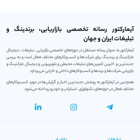
آیمارکتور رسانه تخصصی بازاریابی، برندینگ و
تبلیغات ایران و جهان
آیمارکتور به عنوان رسانه مستقل در حوزه‌های تخصصی بازاریابی ، تبلیغات ، دیجیتال
مارکتینگ و برندینگ برای شرکت‌ها و کسب‌و‌کارهای مختلف فعال است و به بررسی
جدیدترین و آخرین کمپین‌های تبلیغات محیطی و تلویزیونی و دیجیتال مارکتینگ و
بازاریابی شرکت‌ها و برندها و کسب‌و‌کارهای داخلی و خارجی می‌پردازد.
همچنین در آیمارکتور به پوشش جدیدترین اخبار و گزارش‌ها در مورد کسب‌و‎کارهای
مختلف فعال در حوزه‌های تکنولوژی ، استارتاپ و خودرو پرداخته می‌شود.
تبلیغات
بازاریابی