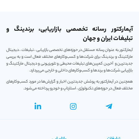
آیمارکتور رسانه تخصصی بازاریابی، برندینگ و
تبلیغات ایران و جهان
آیمارکتور به عنوان رسانه مستقل در حوزه‌های تخصصی بازاریابی ، تبلیغات ، دیجیتال
مارکتینگ و برندینگ برای شرکت‌ها و کسب‌و‌کارهای مختلف فعال است و به بررسی
جدیدترین و آخرین کمپین‌های تبلیغات محیطی و تلویزیونی و دیجیتال مارکتینگ و
بازاریابی شرکت‌ها و برندها و کسب‌و‌کارهای داخلی و خارجی می‌پردازد.
همچنین در آیمارکتور به پوشش جدیدترین اخبار و گزارش‌ها در مورد کسب‌و‎کارهای
مختلف فعال در حوزه‌های تکنولوژی ، استارتاپ و خودرو پرداخته می‌شود.
تبلیغات
بازاریابی