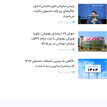
رئیس سازمان امور مالیاتی کشور:
بلاگرهای پردرآمد مشمول مالیات
می‌شوند
14 مرداد 1405
جهش ۷۹ درصدی بهنوش؛ رکورد
فروش بهنوش با ثبت درآمد ۱٬۵۳۹
میلیارد تومانی در تیر ۱۴۰۵
14 مرداد 1405
نگاهی به برترین تبلیغات محیطی ۱۴۰۴
که بیشتر از سایرین دیده شدند.
14 مرداد 1405