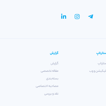
تارتاپ
گزارش
تارتاپ
گزارش
لیکیشن و وب
مقاله تخصصی
بسته‌بندی
مصاحبه اختصاصی
نقد و بررسی