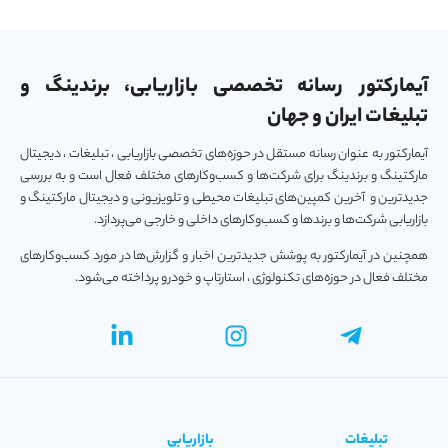
آیمارکتور رسانه تخصصی بازاریابی، برندینگ و
تبلیغات ایران و جهان
آیمارکتور به عنوان رسانه مستقل در حوزه‌های تخصصی بازاریابی ، تبلیغات ، دیجیتال
مارکتینگ و برندینگ برای شرکت‌ها و کسب‌و‌کارهای مختلف فعال است و به بررسی
جدیدترین و آخرین کمپین‌های تبلیغات محیطی و تلویزیونی و دیجیتال مارکتینگ و
بازاریابی شرکت‌ها و برندها و کسب‌و‌کارهای داخلی و خارجی می‌پردازد.
همچنین در آیمارکتور به پوشش جدیدترین اخبار و گزارش‌ها در مورد کسب‌و‎کارهای
مختلف فعال در حوزه‌های تکنولوژی ، استارتاپ و خودرو پرداخته می‌شود.
تبلیغات
بازاریابی