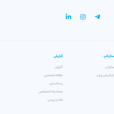
تارتاپ
گزارش
تارتاپ
گزارش
لیکیشن و وب
مقاله تخصصی
بسته‌بندی
مصاحبه اختصاصی
نقد و بررسی