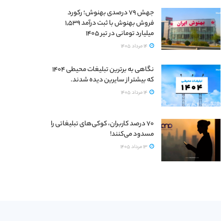
جهش ۷۹ درصدی بهنوش؛ رکورد
فروش بهنوش با ثبت درآمد ۱٬۵۳۹
میلیارد تومانی در تیر ۱۴۰۵
14 مرداد 1405
نگاهی به برترین تبلیغات محیطی ۱۴۰۴
که بیشتر از سایرین دیده شدند.
14 مرداد 1405
۷۰ درصد کاربران، کوکی‌های تبلیغاتی را
مسدود می‌کنند!
13 مرداد 1405