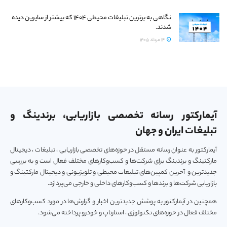
نگاهی به برترین تبلیغات محیطی ۱۴۰۴ که بیشتر از سایرین دیده
شدند.
14 مرداد 1405
آیمارکتور رسانه تخصصی بازاریابی، برندینگ و
تبلیغات ایران و جهان
آیمارکتور به عنوان رسانه مستقل در حوزه‌های تخصصی بازاریابی ، تبلیغات ، دیجیتال
مارکتینگ و برندینگ برای شرکت‌ها و کسب‌و‌کارهای مختلف فعال است و به بررسی
جدیدترین و آخرین کمپین‌های تبلیغات محیطی و تلویزیونی و دیجیتال مارکتینگ و
بازاریابی شرکت‌ها و برندها و کسب‌و‌کارهای داخلی و خارجی می‌پردازد.
همچنین در آیمارکتور به پوشش جدیدترین اخبار و گزارش‌ها در مورد کسب‌و‎کارهای
مختلف فعال در حوزه‌های تکنولوژی ، استارتاپ و خودرو پرداخته می‌شود.