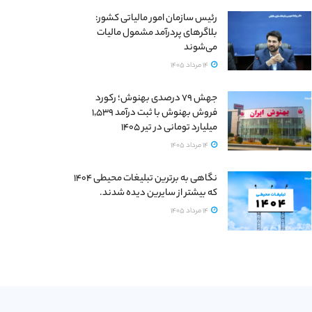
رئیس سازمان امور مالیاتی کشور:
بلاگرهای پردرآمد مشمول مالیات
می‌شوند
14 مرداد 1405
جهش ۷۹ درصدی بهنوش؛ رکورد
فروش بهنوش با ثبت درآمد ۱٬۵۳۹
میلیارد تومانی در تیر ۱۴۰۵
14 مرداد 1405
نگاهی به برترین تبلیغات محیطی ۱۴۰۴
که بیشتر از سایرین دیده شدند.
14 مرداد 1405