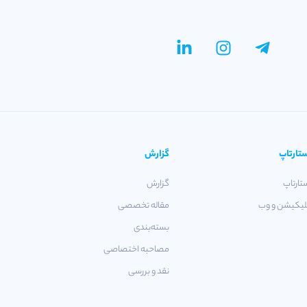
تارتاپ
گزارش
تارتاپ
گزارش
لیکیشن و وب
مقاله تخصصی
بسته‌بندی
مصاحبه اختصاصی
نقد و بررسی