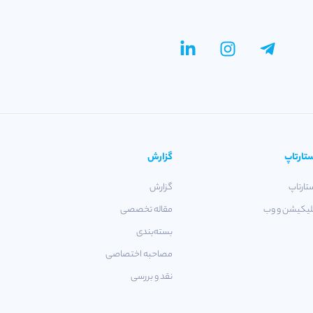
تارتاپ
گزارش
تارتاپ
گزارش
لیکیشن و وب
مقاله تخصصی
بسته‌بندی
مصاحبه اختصاصی
نقد و بررسی