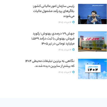
رئیس سازمان امور مالیاتی کشور:
بلاگرهای پردرآمد مشمول مالیات
می‌شوند
14 مرداد 1405
جهش ۷۹ درصدی بهنوش؛ رکورد
فروش بهنوش با ثبت درآمد ۱٬۵۳۹
میلیارد تومانی در تیر ۱۴۰۵
14 مرداد 1405
نگاهی به برترین تبلیغات محیطی ۱۴۰۴
که بیشتر از سایرین دیده شدند.
14 مرداد 1405