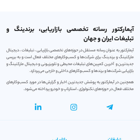
آیمارکتور رسانه تخصصی بازاریابی، برندینگ و
تبلیغات ایران و جهان
آیمارکتور به عنوان رسانه مستقل در حوزه‌های تخصصی بازاریابی ، تبلیغات ، دیجیتال
مارکتینگ و برندینگ برای شرکت‌ها و کسب‌و‌کارهای مختلف فعال است و به بررسی
جدیدترین و آخرین کمپین‌های تبلیغات محیطی و تلویزیونی و دیجیتال مارکتینگ و
بازاریابی شرکت‌ها و برندها و کسب‌و‌کارهای داخلی و خارجی می‌پردازد.
همچنین در آیمارکتور به پوشش جدیدترین اخبار و گزارش‌ها در مورد کسب‌و‎کارهای
مختلف فعال در حوزه‌های تکنولوژی ، استارتاپ و خودرو پرداخته می‌شود.
تبلیغات
بازاریابی