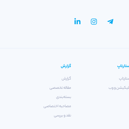
تارتاپ
گزارش
تارتاپ
گزارش
لیکیشن و وب
مقاله تخصصی
بسته‌بندی
مصاحبه اختصاصی
نقد و بررسی