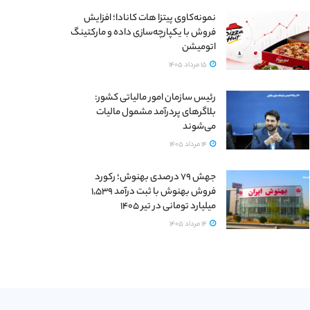
نمونه‌کاوی پیتزا هات کانادا؛ افزایش
فروش با یکپارچه‌سازی داده و مارکتینگ
اتومیشن
15 مرداد 1405
رئیس سازمان امور مالیاتی کشور:
بلاگرهای پردرآمد مشمول مالیات
می‌شوند
14 مرداد 1405
جهش ۷۹ درصدی بهنوش؛ رکورد
فروش بهنوش با ثبت درآمد ۱٬۵۳۹
میلیارد تومانی در تیر ۱۴۰۵
14 مرداد 1405