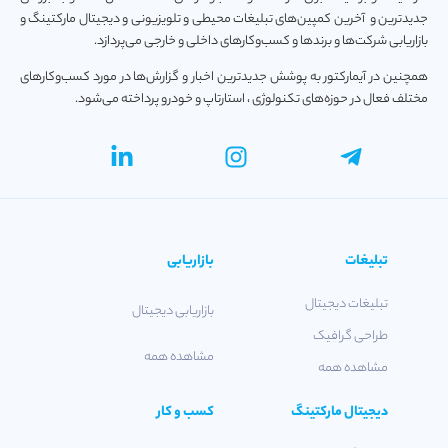
جدیدترین و آخرین کمپین‌های تبلیغات محیطی و تلویزیونی و دیجیتال مارکتینگ و
بازاریابی شرکت‌ها و برندها و کسب‌و‌کارهای داخلی و خارجی می‌پردازد.
همچنین در آیمارکتور به پوشش جدیدترین اخبار و گزارش‌ها در مورد کسب‌و‎کارهای
مختلف فعال در حوزه‌های تکنولوژی ، استارتاپ و خودرو پرداخته می‌شود.
تبلیغات
بازاریابی
تبلیغات دیجیتال
بازاریابی دیجیتال
طراحی گرافیک
مشاهده همه
مشاهده همه
دیجیتال مارکتینگ
کسب و کار