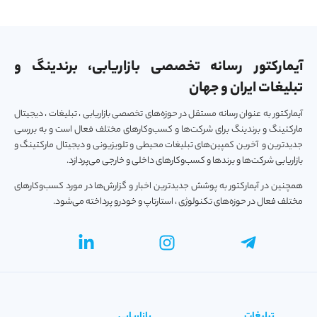
آیمارکتور رسانه تخصصی بازاریابی، برندینگ و
تبلیغات ایران و جهان
آیمارکتور به عنوان رسانه مستقل در حوزه‌های تخصصی بازاریابی ، تبلیغات ، دیجیتال
مارکتینگ و برندینگ برای شرکت‌ها و کسب‌و‌کارهای مختلف فعال است و به بررسی
جدیدترین و آخرین کمپین‌های تبلیغات محیطی و تلویزیونی و دیجیتال مارکتینگ و
بازاریابی شرکت‌ها و برندها و کسب‌و‌کارهای داخلی و خارجی می‌پردازد.
همچنین در آیمارکتور به پوشش جدیدترین اخبار و گزارش‌ها در مورد کسب‌و‎کارهای
مختلف فعال در حوزه‌های تکنولوژی ، استارتاپ و خودرو پرداخته می‌شود.
تبلیغات
بازاریابی