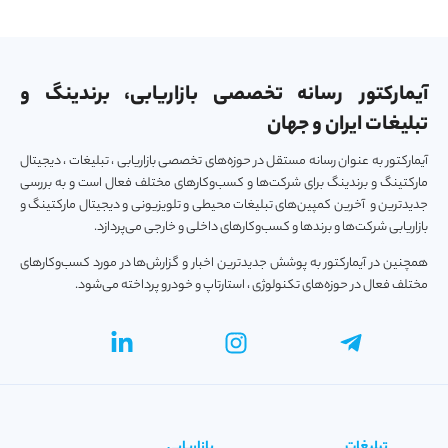
آیمارکتور رسانه تخصصی بازاریابی، برندینگ و
تبلیغات ایران و جهان
آیمارکتور به عنوان رسانه مستقل در حوزه‌های تخصصی بازاریابی ، تبلیغات ، دیجیتال
مارکتینگ و برندینگ برای شرکت‌ها و کسب‌و‌کارهای مختلف فعال است و به بررسی
جدیدترین و آخرین کمپین‌های تبلیغات محیطی و تلویزیونی و دیجیتال مارکتینگ و
بازاریابی شرکت‌ها و برندها و کسب‌و‌کارهای داخلی و خارجی می‌پردازد.
همچنین در آیمارکتور به پوشش جدیدترین اخبار و گزارش‌ها در مورد کسب‌و‎کارهای
مختلف فعال در حوزه‌های تکنولوژی ، استارتاپ و خودرو پرداخته می‌شود.
تبلیغات
بازاریابی