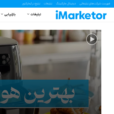
فهرست شرکت‌های تبلیغاتی
دیجیتال مارکتینگ
تبلیغات
تبلیغ در آیمارکتور
تبلیغات
بازاریابی