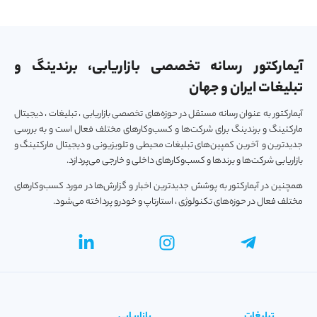
آیمارکتور رسانه تخصصی بازاریابی، برندینگ و
تبلیغات ایران و جهان
آیمارکتور به عنوان رسانه مستقل در حوزه‌های تخصصی بازاریابی ، تبلیغات ، دیجیتال
مارکتینگ و برندینگ برای شرکت‌ها و کسب‌و‌کارهای مختلف فعال است و به بررسی
جدیدترین و آخرین کمپین‌های تبلیغات محیطی و تلویزیونی و دیجیتال مارکتینگ و
بازاریابی شرکت‌ها و برندها و کسب‌و‌کارهای داخلی و خارجی می‌پردازد.
همچنین در آیمارکتور به پوشش جدیدترین اخبار و گزارش‌ها در مورد کسب‌و‎کارهای
مختلف فعال در حوزه‌های تکنولوژی ، استارتاپ و خودرو پرداخته می‌شود.
تبلیغات
بازاریابی