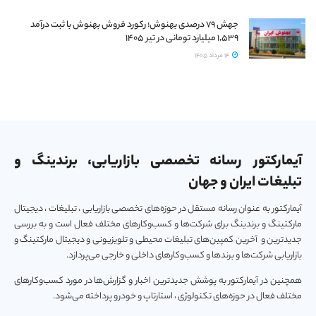
جهش ۷۹ درصدی بهنوش؛ رکورد فروش بهنوش با ثبت درآمد
۱٬۵۳۹ میلیارد تومانی در تیر ۱۴۰۵
14 مرداد 1405
آیمارکتور رسانه تخصصی بازاریابی، برندینگ و
تبلیغات ایران و جهان
آیمارکتور به عنوان رسانه مستقل در حوزه‌های تخصصی بازاریابی ، تبلیغات ، دیجیتال
مارکتینگ و برندینگ برای شرکت‌ها و کسب‌و‌کارهای مختلف فعال است و به بررسی
جدیدترین و آخرین کمپین‌های تبلیغات محیطی و تلویزیونی و دیجیتال مارکتینگ و
بازاریابی شرکت‌ها و برندها و کسب‌و‌کارهای داخلی و خارجی می‌پردازد.
همچنین در آیمارکتور به پوشش جدیدترین اخبار و گزارش‌ها در مورد کسب‌و‎کارهای
مختلف فعال در حوزه‌های تکنولوژی ، استارتاپ و خودرو پرداخته می‌شود.