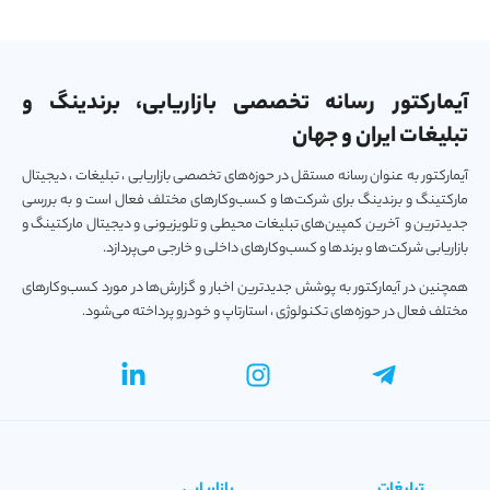
آیمارکتور رسانه تخصصی بازاریابی، برندینگ و
تبلیغات ایران و جهان
آیمارکتور به عنوان رسانه مستقل در حوزه‌های تخصصی بازاریابی ، تبلیغات ، دیجیتال
مارکتینگ و برندینگ برای شرکت‌ها و کسب‌و‌کارهای مختلف فعال است و به بررسی
جدیدترین و آخرین کمپین‌های تبلیغات محیطی و تلویزیونی و دیجیتال مارکتینگ و
بازاریابی شرکت‌ها و برندها و کسب‌و‌کارهای داخلی و خارجی می‌پردازد.
همچنین در آیمارکتور به پوشش جدیدترین اخبار و گزارش‌ها در مورد کسب‌و‎کارهای
مختلف فعال در حوزه‌های تکنولوژی ، استارتاپ و خودرو پرداخته می‌شود.
تبلیغات
بازاریابی