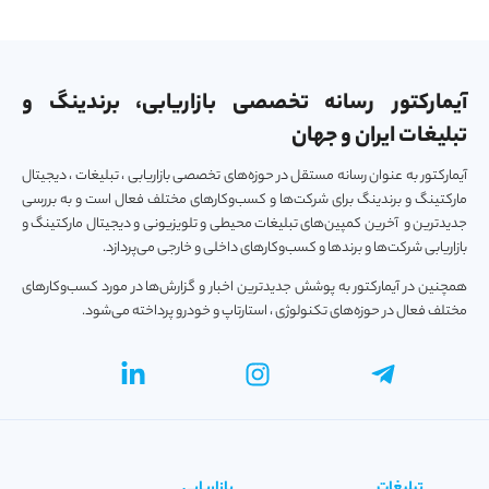
آیمارکتور رسانه تخصصی بازاریابی، برندینگ و
تبلیغات ایران و جهان
آیمارکتور به عنوان رسانه مستقل در حوزه‌های تخصصی بازاریابی ، تبلیغات ، دیجیتال
مارکتینگ و برندینگ برای شرکت‌ها و کسب‌و‌کارهای مختلف فعال است و به بررسی
جدیدترین و آخرین کمپین‌های تبلیغات محیطی و تلویزیونی و دیجیتال مارکتینگ و
بازاریابی شرکت‌ها و برندها و کسب‌و‌کارهای داخلی و خارجی می‌پردازد.
همچنین در آیمارکتور به پوشش جدیدترین اخبار و گزارش‌ها در مورد کسب‌و‎کارهای
مختلف فعال در حوزه‌های تکنولوژی ، استارتاپ و خودرو پرداخته می‌شود.
تبلیغات
بازاریابی