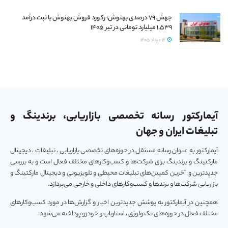
جهش ۷۹ درصدی بهنوش؛ رکورد فروش بهنوش با ثبت درآمد
۱٬۵۳۹ میلیارد تومانی در تیر ۱۴۰۵
14 مرداد 1405
آیمارکتور رسانه تخصصی بازاریابی، برندینگ و
تبلیغات ایران و جهان
آیمارکتور به عنوان رسانه مستقل در حوزه‌های تخصصی بازاریابی ، تبلیغات ، دیجیتال
مارکتینگ و برندینگ برای شرکت‌ها و کسب‌و‌کارهای مختلف فعال است و به بررسی
جدیدترین و آخرین کمپین‌های تبلیغات محیطی و تلویزیونی و دیجیتال مارکتینگ و
بازاریابی شرکت‌ها و برندها و کسب‌و‌کارهای داخلی و خارجی می‌پردازد.
همچنین در آیمارکتور به پوشش جدیدترین اخبار و گزارش‌ها در مورد کسب‌و‎کارهای
مختلف فعال در حوزه‌های تکنولوژی ، استارتاپ و خودرو پرداخته می‌شود.