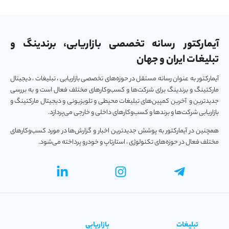
آیمارکتور رسانه تخصصی بازاریابی، برندینگ و
تبلیغات ایران و جهان
آیمارکتور به عنوان رسانه مستقل در حوزه‌های تخصصی بازاریابی ، تبلیغات ، دیجیتال
مارکتینگ و برندینگ برای شرکت‌ها و کسب‌و‌کارهای مختلف فعال است و به بررسی
جدیدترین و آخرین کمپین‌های تبلیغات محیطی و تلویزیونی و دیجیتال مارکتینگ و
بازاریابی شرکت‌ها و برندها و کسب‌و‌کارهای داخلی و خارجی می‌پردازد.
همچنین در آیمارکتور به پوشش جدیدترین اخبار و گزارش‌ها در مورد کسب‌و‎کارهای
مختلف فعال در حوزه‌های تکنولوژی ، استارتاپ و خودرو پرداخته می‌شود.
تبلیغات
بازاریابی