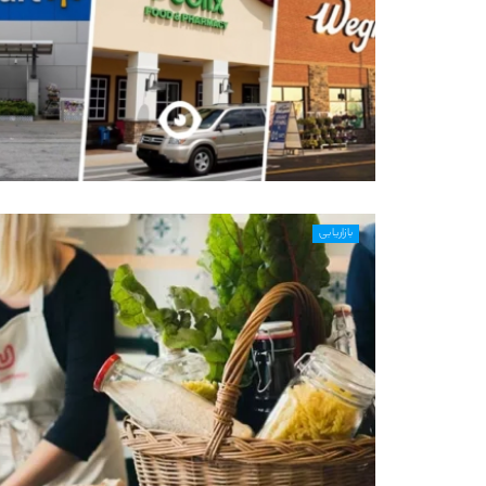
بازاریابی