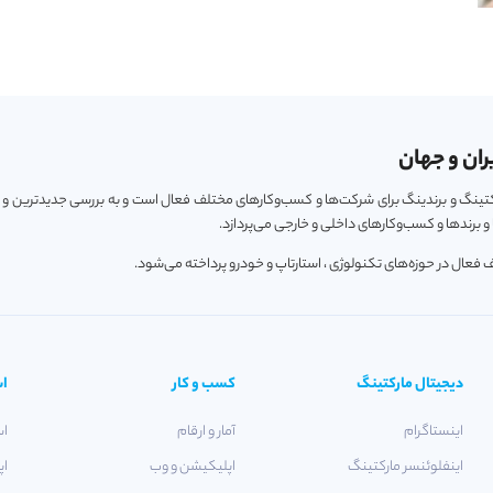
ران و جهان
ارکتینگ و برندینگ برای شرکت‌ها و کسب‌و‌کارهای مختلف فعال است و به بررسی جدیدترین و
 برندها و کسب‌و‌کارهای داخلی و خارجی می‌پردازد.
دیجیتال مارکتینگ
کسب و کار
اس
اینستاگرام
آمار و ارقام
اس
اینفلوئنسر مارکتینگ
اپلیکیشن و وب
اپ