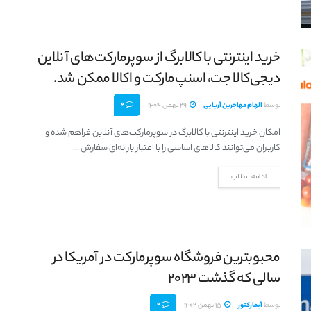
خرید اینترنتی با کالابرگ از سوپرمارکت‌های آنلاین
دیجی‌کالا جت، اسنپ‌مارکت و اکالا ممکن شد.
0
توسط
الهام مهاجرین آریایی
29 بهمن 1404
امکان خرید اینترنتی با کالابرگ در سوپرمارکت‌های آنلاین فراهم شده و
کاربران می‌توانند کالاهای اساسی را با اعتبار یارانه‌ای سفارش ...
ادامه مطلب
محبوبترین فروشگاه سوپرمارکت در آمریکا در
سالی که گذشت 2023
0
توسط
آیمارکتور
15 بهمن 1402