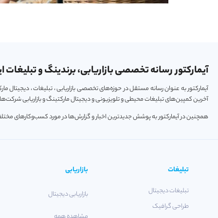
آیمارکتور رسانه تخصصی بازاریابی، برندینگ و تبلیغات ای
آیمارکتور به عنوان رسانه مستقل در حوزه‌های تخصصی بازاریابی ، تبلیغات ، دیجیتال م
آخرین کمپین‌های تبلیغات محیطی و تلویزیونی و دیجیتال مارکتینگ و بازاریابی شرکت‌ها و
همچنین در آیمارکتور به پوشش جدیدترین اخبار و گزارش‌ها در مورد کسب‌و‎کارهای مختلف فعال در حوزه‌های تکنولوژی ، استارتاپ و خودرو پرداخته می‌شود.
تبلیغات
بازاریابی
تبلیغات دیجیتال
بازاریابی دیجیتال
طراحی گرافیک
مشاهده همه