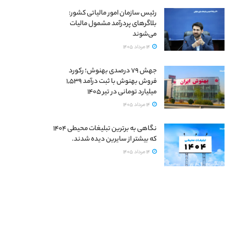
رئیس سازمان امور مالیاتی کشور:
بلاگرهای پردرآمد مشمول مالیات
می‌شوند
14 مرداد 1405
جهش ۷۹ درصدی بهنوش؛ رکورد
فروش بهنوش با ثبت درآمد ۱٬۵۳۹
میلیارد تومانی در تیر ۱۴۰۵
14 مرداد 1405
نگاهی به برترین تبلیغات محیطی ۱۴۰۴
که بیشتر از سایرین دیده شدند.
14 مرداد 1405