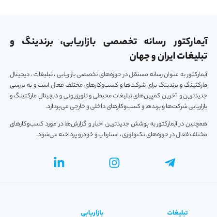
آیمارکتور رسانه تخصصی بازاریابی، برندینگ و
تبلیغات ایران و جهان
آیمارکتور به عنوان رسانه مستقل در حوزه‌های تخصصی بازاریابی ، تبلیغات ، دیجیتال
مارکتینگ و برندینگ برای شرکت‌ها و کسب‌و‌کارهای مختلف فعال است و به بررسی
جدیدترین و آخرین کمپین‌های تبلیغات محیطی و تلویزیونی و دیجیتال مارکتینگ و
بازاریابی شرکت‌ها و برندها و کسب‌و‌کارهای داخلی و خارجی می‌پردازد.
همچنین در آیمارکتور به پوشش جدیدترین اخبار و گزارش‌ها در مورد کسب‌و‎کارهای
مختلف فعال در حوزه‌های تکنولوژی ، استارتاپ و خودرو پرداخته می‌شود.
تبلیغات
بازاریابی