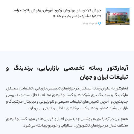
جهش ۷۹ درصدی بهنوش؛ رکورد فروش بهنوش با ثبت درآمد
۱٬۵۳۹ میلیارد تومانی در تیر ۱۴۰۵
14 مرداد 1405
آیمارکتور رسانه تخصصی بازاریابی، برندینگ و
تبلیغات ایران و جهان
آیمارکتور به عنوان رسانه مستقل در حوزه‌های تخصصی بازاریابی ، تبلیغات ، دیجیتال
مارکتینگ و برندینگ برای شرکت‌ها و کسب‌و‌کارهای مختلف فعال است و به بررسی
جدیدترین و آخرین کمپین‌های تبلیغات محیطی و تلویزیونی و دیجیتال مارکتینگ و
بازاریابی شرکت‌ها و برندها و کسب‌و‌کارهای داخلی و خارجی می‌پردازد.
همچنین در آیمارکتور به پوشش جدیدترین اخبار و گزارش‌ها در مورد کسب‌و‎کارهای
مختلف فعال در حوزه‌های تکنولوژی ، استارتاپ و خودرو پرداخته می‌شود.