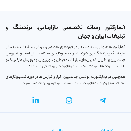
آیمارکتور رسانه تخصصی بازاریابی، برندینگ و
تبلیغات ایران و جهان
آیمارکتور به عنوان رسانه مستقل در حوزه‌های تخصصی بازاریابی ، تبلیغات ، دیجیتال
مارکتینگ و برندینگ برای شرکت‌ها و کسب‌و‌کارهای مختلف فعال است و به بررسی
جدیدترین و آخرین کمپین‌های تبلیغات محیطی و تلویزیونی و دیجیتال مارکتینگ و
بازاریابی شرکت‌ها و برندها و کسب‌و‌کارهای داخلی و خارجی می‌پردازد.
همچنین در آیمارکتور به پوشش جدیدترین اخبار و گزارش‌ها در مورد کسب‌و‎کارهای
مختلف فعال در حوزه‌های تکنولوژی ، استارتاپ و خودرو پرداخته می‌شود.
تبلیغات
بازاریابی