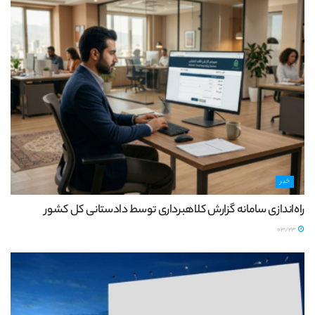
خبر
راه‌اندازی سامانه گزارش کلاهبرداری توسط دادستانی کل کشور
03/23