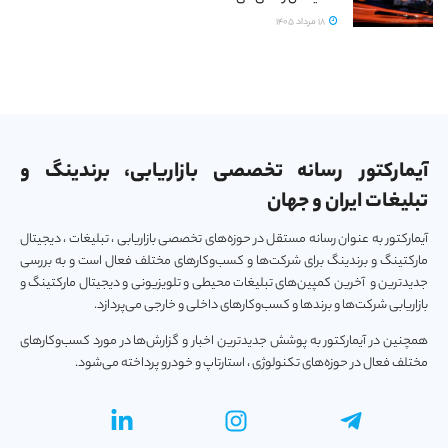
18 مرداد 1405
آیمارکتور رسانه تخصصی بازاریابی، برندینگ و
تبلیغات ایران و جهان
آیمارکتور به عنوان رسانه مستقل در حوزه‌های تخصصی بازاریابی ، تبلیغات ، دیجیتال
مارکتینگ و برندینگ برای شرکت‌ها و کسب‌و‌کارهای مختلف فعال است و به بررسی
جدیدترین و آخرین کمپین‌های تبلیغات محیطی و تلویزیونی و دیجیتال مارکتینگ و
بازاریابی شرکت‌ها و برندها و کسب‌و‌کارهای داخلی و خارجی می‌پردازد.
همچنین در آیمارکتور به پوشش جدیدترین اخبار و گزارش‌ها در مورد کسب‌و‎کارهای
مختلف فعال در حوزه‌های تکنولوژی ، استارتاپ و خودرو پرداخته می‌شود.