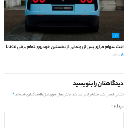
خبر
افت سهام فراری پس از رونمایی از نخستین خودروی تمام برقی Luce
03/07
دیدگاهتان را بنویسید
*
نشانی ایمیل شما منتشر نخواهد شد.
بخش‌های موردنیاز علامت‌گذاری شده‌اند
*
دیدگاه