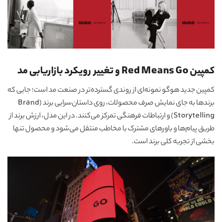
کمپین Red Means Go و تغییر رویکرد بازاریابی مد
کمپین جدید هوگو نمونه‌ای از روندی گسترده‌تر در صنعت مد است؛ جایی که
برندها به جای نمایش صرف محصولات، روی داستان‌سرایی برند (Brand
Storytelling) و ارتباطات فرهنگی تمرکز می‌کنند. در این مدل، ارزش برند از
طریق پیام‌ها و باورهای مشترک با مخاطب منتقل می‌شود و محصول تنها
بخشی از تجربه کلی برند است.