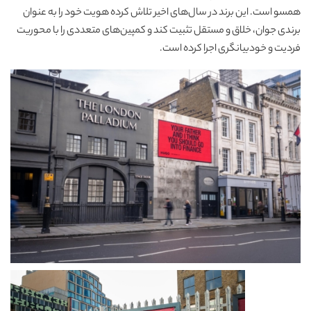
همسو است. این برند در سال‌های اخیر تلاش کرده هویت خود را به عنوان
برندی جوان، خلاق و مستقل تثبیت کند و کمپین‌های متعددی را با محوریت
فردیت و خودبیانگری اجرا کرده است.