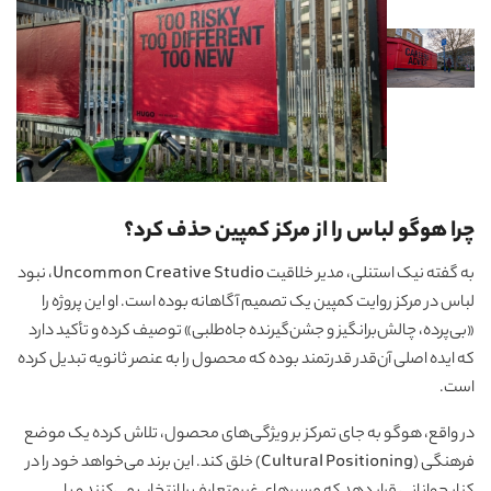
چرا هوگو لباس را از مرکز کمپین حذف کرد؟
به گفته نیک استنلی، مدیر خلاقیت Uncommon Creative Studio، نبود
لباس در مرکز روایت کمپین یک تصمیم آگاهانه بوده است. او این پروژه را
«بی‌پرده، چالش‌برانگیز و جشن‌گیرنده جاه‌طلبی» توصیف کرده و تأکید دارد
که ایده اصلی آن‌قدر قدرتمند بوده که محصول را به عنصر ثانویه تبدیل کرده
است.
در واقع، هوگو به جای تمرکز بر ویژگی‌های محصول، تلاش کرده یک موضع
فرهنگی (Cultural Positioning) خلق کند. این برند می‌خواهد خود را در