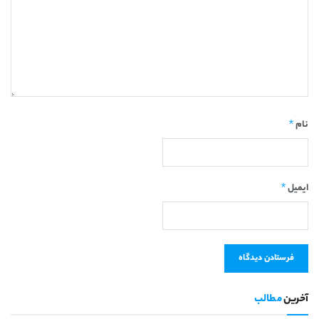
*
نام
*
ایمیل
آخرین
مطالب