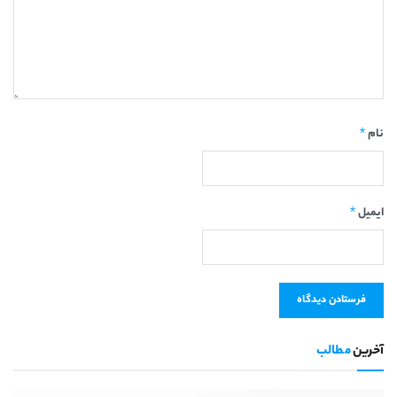
*
نام
*
ایمیل
آخرین
مطالب