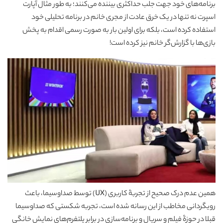
برنامه‌های خود جهت جلب حداکثری بیننده می‌کنند؛ به طور مثال آپارت
اسپرت نه تنها در یک خرق عادت از مجری خانم در برنامه تحلیلی خود
استفاده کرده است، بلکه برای اولین بار به صورت رسمی اقدام به پخش
بازی‌ها با گزارش‌گر خانم نیز کرده است!
همین عدم درک صحیح از تجربۀ کاربری (UX) توسط صداوسیما، باعث
رویگردانی مخاطب از این رسانه شده است، تجربه‌ شکستی که صداوسیما
قبلا در حوزۀ فیلم و سریال و برنامه‌سازی در برابر پلتفرم‌های نمایش خانگی