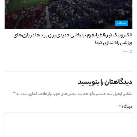
تبلیغات
الکترونیک آرتز EA پلتفرم تبلیغاتی جدیدی برای برندها در بازی‌های
ورزشی راه‌اندازی کرد!
04/01
دیدگاهتان را بنویسید
*
نشانی ایمیل شما منتشر نخواهد شد.
بخش‌های موردنیاز علامت‌گذاری شده‌اند
*
دیدگاه