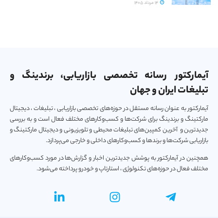
14 مرداد 1405
آیمارکتور رسانه تخصصی بازاریابی، برندینگ و
تبلیغات ایران و جهان
آیمارکتور به عنوان رسانه مستقل در حوزه‌های تخصصی بازاریابی ، تبلیغات ، دیجیتال
مارکتینگ و برندینگ برای شرکت‌ها و کسب‌و‌کارهای مختلف فعال است و به بررسی
جدیدترین و آخرین کمپین‌های تبلیغات محیطی و تلویزیونی و دیجیتال مارکتینگ و
بازاریابی شرکت‌ها و برندها و کسب‌و‌کارهای داخلی و خارجی می‌پردازد.
همچنین در آیمارکتور به پوشش جدیدترین اخبار و گزارش‌ها در مورد کسب‌و‎کارهای
مختلف فعال در حوزه‌های تکنولوژی ، استارتاپ و خودرو پرداخته می‌شود.