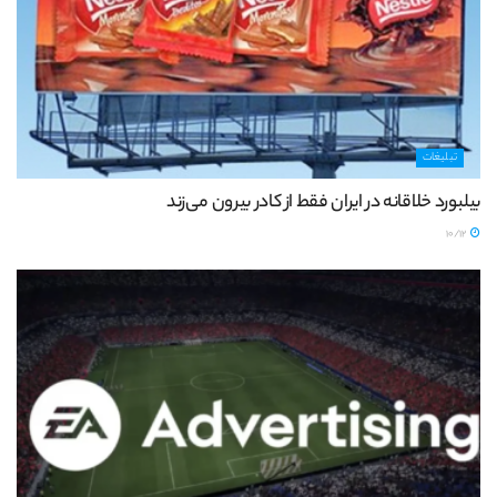
تبلیغات
بیلبورد خلاقانه در ایران فقط از کادر بیرون می‌زند
10/12