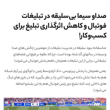
صداو سیما بی‌سلیقه در تبلیغات
فوتبال و کاهش اثرگذاری تبلیغ برای
کسب‌و‌کار!
متاسفانه نبود سلیقه در مدیریت تبلیغات از مهمترین چالش های صدا
وسیما در سالهای گذشته بوده است، چرا که علاوه بر فراوانی فضاهای
تبلیغاتی، برخی از این تبلیغات همزمان باهم پخش فوتبال می‌شوند!
یعنی همزمان با پخش زیرنویس، حک آرم وسط زمین یا لوگوی زیر آرم شبکه
هم به شما نشان داده می‌شود! (این را در نظر بگیرید که در بازی های لیگ
های داخلی چند لایه تبلیغ دور زمین فوتبال هم به این بلبشو اضافه
می‌شود).