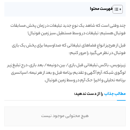
فهرست محتوا
چند وقتی است که شاهد یک نوع جدید تبلیغات در زمان پخش مسابقات
فوتبال هستیم: تبلیغات در وسط مستطیل سبز زمین فوتبال!
قبل از هرچیز انواع فضاهای تبلیغاتی که صداوسیما برای پخش یک بازی
فوتبال در نظر می‌گیرد را مرور کنیم:
زیرنویس، باکس تبلیغاتی قبل بازی/ بین دونیمه/ بعد بازی، درج تبلیغ زیر
لوگوی شبکه، آرم آگهی و تقدیم برنامه قبل و بعد از هر نیمه، اسپانسری
برنامه تحلیلی و اخیرا حک آرم در وسط زمین فوتبال.
مطالب جذاب
را از دست ندهید:
هیچ محتوایی موجود نیست