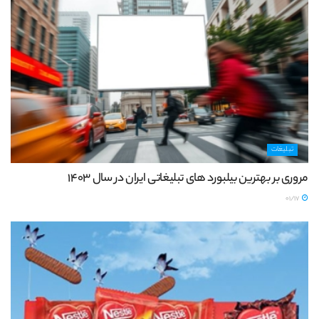
تبلیغات
مروری بر بهترین بیلبورد های تبلیغاتی ایران در سال 1403
01/17