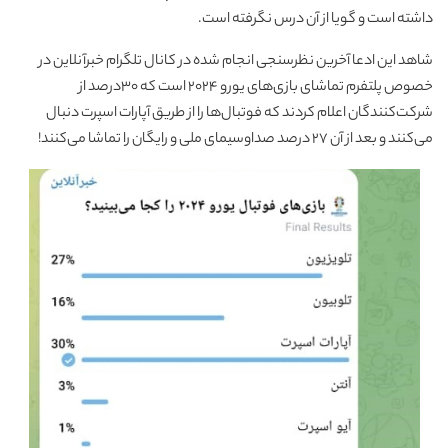
داشته است و گویا از آن درس نگرفته است.
شاهد این ادعا آخرین نظرسنجی انجام شده در کانال تلگرام خبرآنلاین در
خصوص پلتفرم تماشای بازی‌های یورو 2024 است که 30درصد از
شرکت‌کنندگان اعلام کردند که فوتبال‌ها را از طریق آپارات اسپرت دنبال
می‌کنند و بعد از آن 27 درصد صداوسیمای ملی و رایگان را تماشا می‌کنند!