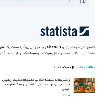
حامیان هوش مصنوعی،
ChatGPT
را یک جهش بزرگ به سمت یک “
هو
منعکس می‌کند. به همین دلیل شرکت‌ها و سرمایه‌گذاران از سرمایه گذاری
مطالب جذاب
را از دست ندهید:
واکنش‌ها به استفاده جنجالی مک‌دونالد مکزیک از هوش
مصنوعی برای تولید محتوای تبلیغاتی در سبک استودیو
جیبلی
01/17