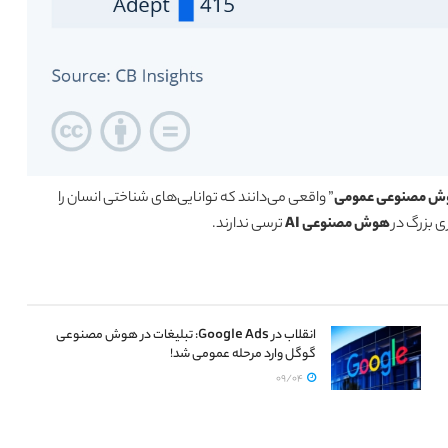
ش مصنوعی عمومی
” واقعی می‌دانند که توانایی‌های شناختی انسان را
‌ بزرگ در
هوش مصنوعی AI
ترسی ندارند.
انقلاب در Google Ads: تبلیغات در هوش مصنوعی
گوگل وارد مرحله عمومی شد!
09/04