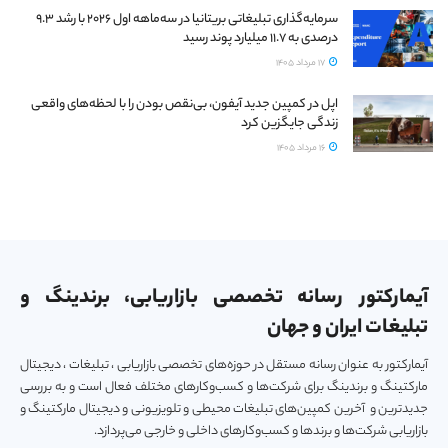
سرمایه‌گذاری تبلیغاتی بریتانیا در سه‌ماهه اول ۲۰۲۶ با رشد ۹.۳
درصدی به ۱۱.۷ میلیارد پوند رسید
17 مرداد 1405
اپل در کمپین جدید آیفون، بی‌نقص بودن را با لحظه‌های واقعی
زندگی جایگزین کرد
16 مرداد 1405
آیمارکتور رسانه تخصصی بازاریابی، برندینگ و
تبلیغات ایران و جهان
آیمارکتور به عنوان رسانه مستقل در حوزه‌های تخصصی بازاریابی ، تبلیغات ، دیجیتال
مارکتینگ و برندینگ برای شرکت‌ها و کسب‌و‌کارهای مختلف فعال است و به بررسی
جدیدترین و آخرین کمپین‌های تبلیغات محیطی و تلویزیونی و دیجیتال مارکتینگ و
بازاریابی شرکت‌ها و برندها و کسب‌و‌کارهای داخلی و خارجی می‌پردازد.