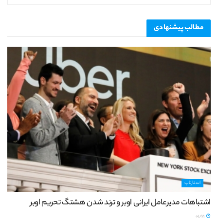
مطالب
پیشنهادی
استارتاپ
اشتباهات مدیرعامل ایرانی اوبر و ترند شدن هشتگ تحریم اوبر
01/21