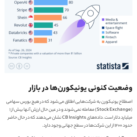
وضعیت کنونی یونیکورن‌ها در بازار
اصطلاح یونیکورن به شرکت‌هایی اطلاق می‌شود که در هیچ بورس سهامی
(Stock Exchange) معامله نمی‌شوند و در عین حال ارزش آنها بیش از ۱
میلیارد دلار است. داده‌های CB Insights نشان می‌دهند که در حال حاضر
حدود ۱۲۰۰ از این شرکت‌ها در سطح جهانی وجود دارد.