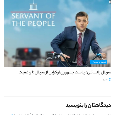
فیلم و سریال
سریال زلنسکی؛ ریاست جمهوری اوکراین از سریال تا واقعیت
12/24
دیدگاهتان را بنویسید