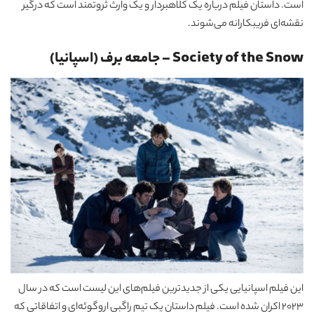
است. داستان فیلم درباره یک کلاهبردار و یک وارث ثروتمند است که درگیر
نقشه‌ای فریبکارانه می‌شوند.
Society of the Snow – جامعه برف (اسپانیا)
این فیلم اسپانیایی یکی از جدیدترین فیلم‌های این لیست است که در سال
2023 اکران شده است. فیلم داستان یک تیم راگبی اروگوئه‌ای و اتفاقاتی که