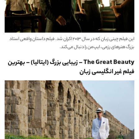
این فیلم چینی زبان که در سال 2013 اکران شد. فیلم داستان واقعی استاد
بزرگ هنرهای رزمی، ایپ‌من را دنبال می‌کند.
The Great Beauty – زیبایی بزرگ (ایتالیا)
–
بهترین
فیلم غیر انگلیسی زبان