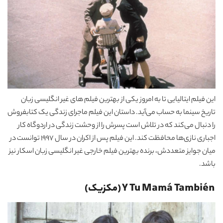
این فیلم ایتالیایی تا به امروز یکی از بهترین فیلم های غیر انگلیسی زبان
تاریخ سینما به حساب می‌آید. داستان این فیلم ماجرای زندگی یک کتابفروش
را دنبال می‌کند که در تلاش است پسرش را از وحشت زندگی در اردوگاه کار
اجباری نازی‌ها محافظت کند. این فیلم پس از اکران در سال 1997 توانست در
میان جوایز متعددش، برنده بهترین فیلم خارجی غیر انگلیسی زبان اسکار نیز
باشد.
Y Tu Mamá También (مکزیک)