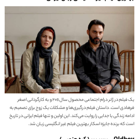
یک فیلم در ژانر درام اجتماعی محصول سال 2011 و به کارگردانی اصغر
فرهادی است. داستان فیلم درگیری‌ها و مشکلات یک زوج برای تصمیم به
ادامه زندگی یا جدایی را روایت می‌کند. این اولین و تنها فیلم ایرانی در تاریخ
است که برنده جایزه اسکار بهترین فیلم غیر انگلیسی زبان شد.