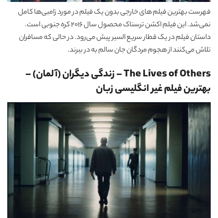
فهرست بهترین فیلم های خارجی بدون یک فیلم در مورد زامبی‌ها کامل
نمی‌شد. این فیلم اکشن ترسناک محصول سال 2016 کره جنوبی است.
داستان فیلم در یک قطار سریع السیر پیش‌ می‌رود. در حالی که مسافران
تلاش می‌کنند از هجوم مردگان جان سالم به در ببرند.
The Lives of Others – زندگی دیگران (آلمان)
–
بهترین فیلم غیر انگلیسی زبان