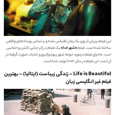
این فیلم برزیلی از روی یک رمان اقتباس شده و بر اساس رویدادهای واقعی
ساخته شده است. فیلم
«شهر خدا»
یک فیلم در ژانر جنایی اکشن و حماسی
است. ماجرای فیلم درمورد حومه شهر ریودوژانیرو و جنایات صورت گرفته در
آن است. این فیلم در سال 2002 تولید شده است.
Life is Beautiful – زندگی زیباست (ایتالیا)
–
بهترین
فیلم غیر انگلیسی زبان