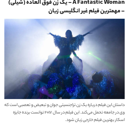
A Fantastic Woman – یک زن فوق العاده (شیلی)
–
مهمترین فیلم غیر انگلیسی زبان
داستان این فیلم درباره یک زن تراجنسیتی جوان و تبعیض و تعصبی است که
وی در جامعه تحمل می‌کند. این فیلم در سال 2017 توانست برنده جایزه
اسکار بهترین فیلم خارجی زبان شود.