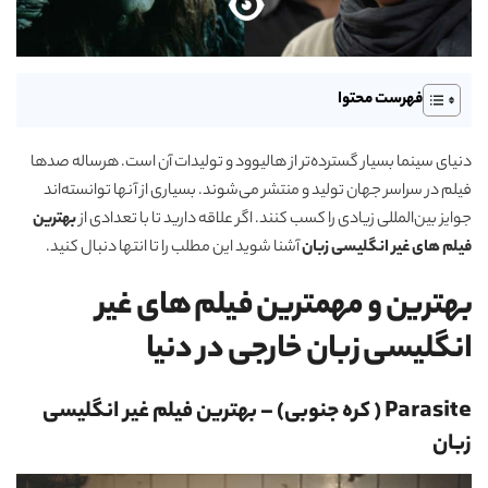
فهرست محتوا
دنیای سینما بسیار گسترده‌تر از هالیوود و تولیدات آن است. هرساله صدها
فیلم در سراسر جهان تولید و منتشر می‌شوند. بسیاری از آنها توانسته‌اند
جوایز بین‌المللی زیادی را کسب کنند. اگر علاقه دارید تا با تعدادی از
بهترین
فیلم های غیر انگلیسی زبان
آشنا شوید این مطلب را تا انتها دنبال کنید.
بهترین و مهمترین فیلم های غیر
انگلیسی زبان خارجی در دنیا
Parasite ( کره جنوبی) – بهترین فیلم غیر انگلیسی
زبان