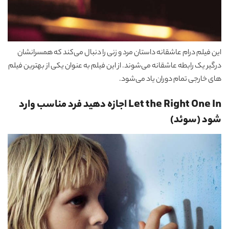
این فیلم درام عاشقانه داستان مرد و زنی را دنبال می‌کند که همسرانشان
درگیر یک رابطه عاشقانه می‌شوند. از این فیلم به عنوان یکی از بهترین فیلم
های خارجی تمام دوران یاد می‌شود.
Let the Right One In اجازه دهید فرد مناسب وارد
شود (سوئد)