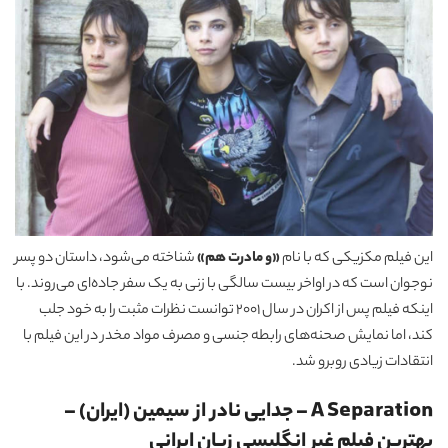
این فیلم مکزیکی که با نام
«و مادرت هم»
شناخته می‌شود، داستان دو پسر
نوجوان است که در اواخر بیست سالگی با زنی به یک سفر جاده‌ای می‌روند. با
اینکه فیلم پس از اکران در سال 2001 توانست نظرات مثبت را به خود جلب
کند، اما نمایش صحنه‌های رابطه جنسی و مصرف مواد مخدر در این فیلم با
انتقادات زیادی روبرو شد.
A Separation – جدایی نادر از سیمین (ایران) –
بهترین فیلم غیر انگلیسی زبان ایرانی