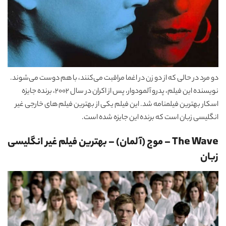
دو مرد در حالی که از دو زن در اغما مراقبت می‌کنند، با هم دوست می‌شوند.
نویسنده این فیلم، پدرو آلمودوار، پس از اکران در سال 2002، برنده جایزه
اسکار بهترین فیلمنامه شد. این فیلم یکی از بهترین فیلم های خارجی غیر
انگلیسی زبان است که برنده این جایزه شده است.
The Wave – موج (آلمان)
–
بهترین فیلم غیر انگلیسی
زبان