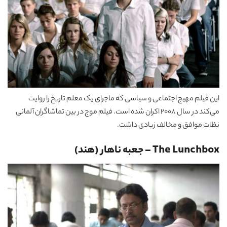
این فیلم مهیج اجتماعی و سیاسی که ماجرای یک معلم تاریخ را روایت
می‌کند در سال 2008 اکران شده است. فیلم موج در بین تماشاگران آلمانی
نظات موافق و مخالف زیادی داشت.
The Lunchbox – جعبه ناهار (هند)