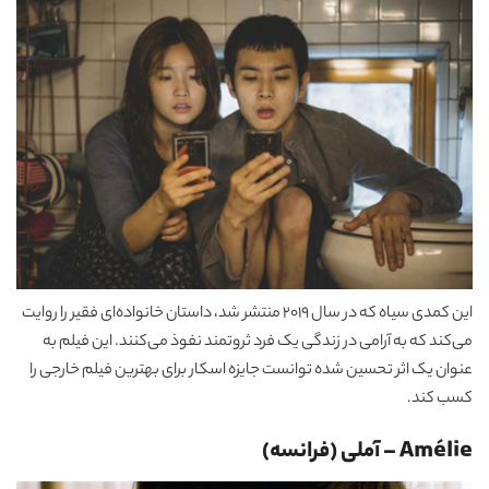
این کمدی سیاه که در سال 2019 منتشر شد، داستان خانواده‌ای فقیر را روایت
می‌کند که به آرامی در زندگی یک فرد ثروتمند نفوذ می‌کنند. این فیلم به
عنوان یک اثر تحسین شده توانست جایزه اسکار برای بهترین فیلم خارجی را
کسب کند.
Amélie – آملی (فرانسه)