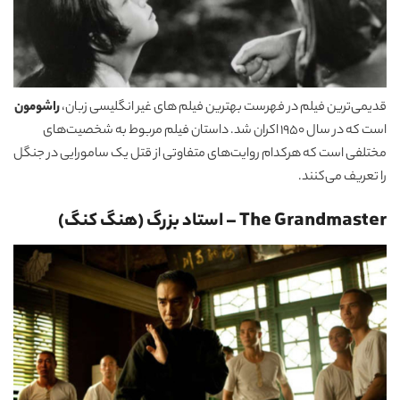
قدیمی‌ترین فیلم در فهرست بهترین فیلم های غیر انگلیسی زبان،
راشومون
است که در سال 1950 اکران شد. داستان فیلم مربوط به شخصیت‌های
مختلفی است که هرکدام روایت‌های متفاوتی از قتل یک سامورایی در جنگل
را تعریف می‌کنند.
The Grandmaster – استاد بزرگ (هنگ کنگ)