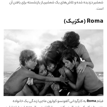
شمشیر دزدیده شده و تلاش‌های یک شمشیرباز بازنشسته برای یافتن آن
است.
Roma (مکزیک)
فیلم
Roma
به کارگردانی آلفونسو کوارون ماجریا زندگی یک خانواده