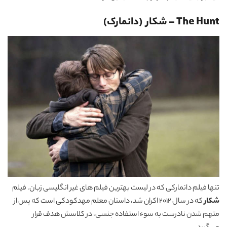
The Hunt – شکار (دانمارک)
تنها فیلم دانمارکی که در لیست بهترین فیلم های غیر انگلیسی زبان. فیلم
شکار
که در سال 2012 اکران شد، داستان معلم مهدکودکی است که پس از
متهم شدن نادرست به سوء استفاده جنسی، در کلاسش هدف قرار