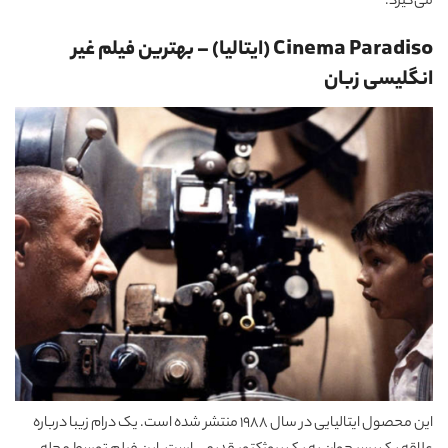
می‌گیرد.
Cinema Paradiso (ایتالیا)
–
بهترین فیلم غیر
انگلیسی زبان
این محصول ایتالیایی در سال 1988 منتشر شده است. یک درام زیبا درباره