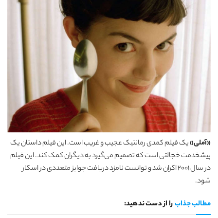
«آملی»
یک فیلم کمدی رمانتیک عجیب و غریب است. این فیلم داستان یک
پیشخدمت خجالتی است که تصمیم می‌گیرد به دیگران کمک کند. این فیلم
در سال 2001 اکران شد و توانست نامزد دریافت جوایز متعددی در اسکار
شود.
مطالب جذاب
را از دست ندهید: