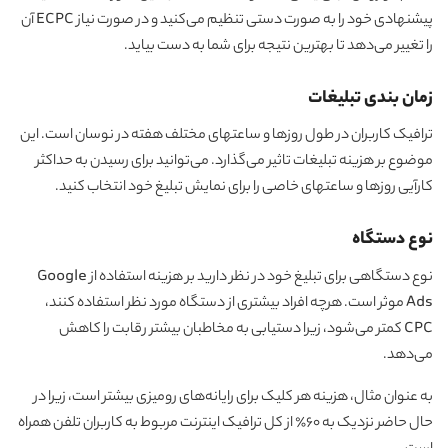
پیشنهادی خود را به صورت دستی تنظیم می‌کنید و در صورت نیاز ECPC آن
را تغییر می‌دهد تا بهترین نتیجه برای شما به دست بیاید.
زمان بندی تبلیغات
ترافیک کاربران در طول روزها و ساعتهای مختلف هفته در نوسان است. این
موضوع بر هزینه تبلیغات تاثیر می‌گذارد. می‌توانید برای رسیدن به حداکثر
کارآیی روزها و ساعتهای خاصی را برای نمایش تبلیغ خود انتخاب کنید.
نوع دستگاه
نوع دستگاهی برای تبلیغ خود در نظر دارید بر هزینه استفاده از Google
Ads موثر است. هرچه افراد بیشتری از دستگاه مورد نظر استفاده کنند،
CPC کمتر می‌شود، زیرا دستیابی به مخاطبان بیشتر رقابت را کاهش
می‌دهد.
به عنوان مثال، هزینه هر کلیک برای رایانه‌های رومیزی بیشتر است، زیرا در
حال حاضر نزدیک به 60٪ از کل ترافیک اینترنت مربوط به کاربران تلفن همراه