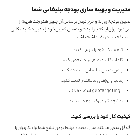
مدیریت و بهینه سازی بودجه تبلیغاتی شما
تعیین بودجه روزانه و خرج کردن براساس آن جلوی هدر رفت هزینه را
می‌گیرد. برای اینکه بتوانید هزینه‌های کمپین خود را مدیریت کنید نکاتی
است که باید در نظر داشته باشید.
کیفیت کار خود را بررسی کنید.
کلمات کلیدی منفی را مشخص کنید.
از افزونه‌های تبلیغاتی استفاده کنید.
زمانها و روزهای مختلف را تست کنید.
از geotargeting استفاده کنید.
به آنچه کار می‌کند وفادار باشید.
کیفیت کار خود را بررسی کنید
.
گوگل سعی می‌کند میزان مفید و مرتبط بودن تبلیغ شما برای کاربران را