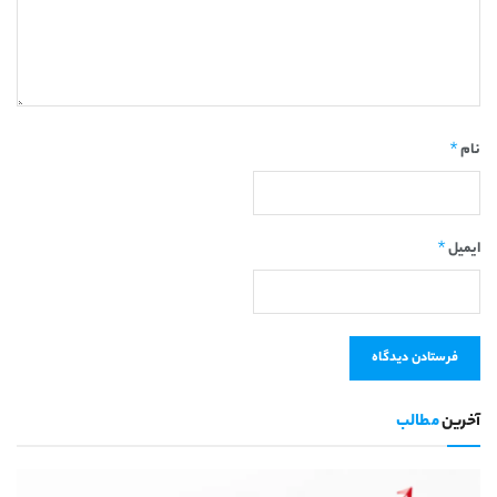
*
نام
*
ایمیل
آخرین
مطالب