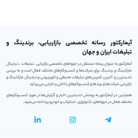
آیمارکتور رسانه تخصصی بازاریابی، برندینگ و
تبلیغات ایران و جهان
آیمارکتور به عنوان رسانه مستقل در حوزه‌های تخصصی بازاریابی ، تبلیغات ، دیجیتال
مارکتینگ و برندینگ برای شرکت‌ها و کسب‌و‌کارهای مختلف فعال است و به بررسی
جدیدترین و آخرین کمپین‌های تبلیغات محیطی و تلویزیونی و دیجیتال مارکتینگ و
بازاریابی شرکت‌ها و برندها و کسب‌و‌کارهای داخلی و خارجی می‌پردازد.
همچنین در آیمارکتور به پوشش جدیدترین اخبار و گزارش‌ها در مورد کسب‌و‎کارهای
مختلف فعال در حوزه‌های تکنولوژی ، استارتاپ و خودرو پرداخته می‌شود.