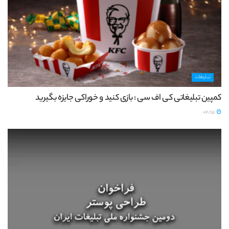
تبلیغات
کمپین تبلیغاتی کی اف سی : بازی کنید و خوراکی جایزه بگیرید
04/15