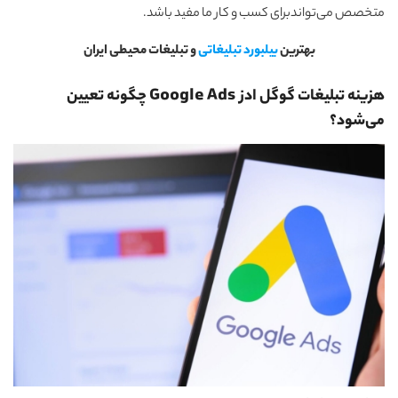
متخصص می‌تواندبرای کسب و کار ما مفید باشد.
بهترین
بیلبورد تبلیغاتی
و تبلیغات محیطی ایران
هزینه تبلیغات گوگل ادز Google Ads چگونه تعیین
می‌شود؟