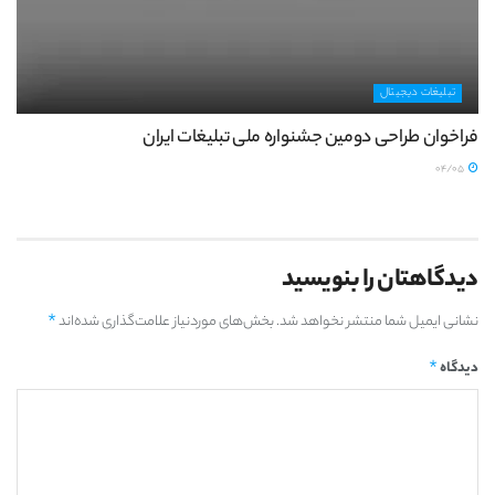
تبلیغات دیجیتال
فراخوان طراحی دومین جشنواره ملی تبلیغات ایران
04/05
دیدگاهتان را بنویسید
*
نشانی ایمیل شما منتشر نخواهد شد.
بخش‌های موردنیاز علامت‌گذاری شده‌اند
*
دیدگاه