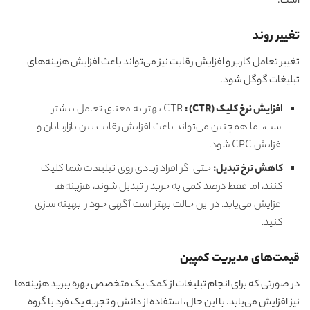
است.
تغییر روند
تغییر تعامل کاربر و افزایش رقابت نیز می‌تواند باعث افزایش هزینه‌های
تبلیغات گوگل شود.
افزایش نرخ کلیک (
CTR
) :
CTR بهتر به معنای تعامل بیشتر
است، اما همچنین می‌تواند باعث افزایش رقابت بین بازاریابان و
افزایش CPC شود.
کاهش نرخ تبدیل:
حتی اگر افراد زیادی روی تبلیغات شما کلیک
کنند، اما فقط درصد کمی به خریدار تبدیل شوند، هزینه‌ها
افزایش می‌یابد. در این حالت بهتر است آگهی خود را بهینه سازی
کنید.
قیمت‌های مدیریت کمپین
در صورتی که برای انجام تبلیغات از کمک یک متخصص بهره ببرید هزینه‌ها
نیز افزایش می‌یابد. با این حال، استفاده از دانش و تجربه یک فرد یا گروه