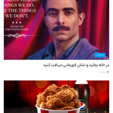
تبلیغات
در خانه بمانید و نشان قهرمانی دریافت کنید
05/08