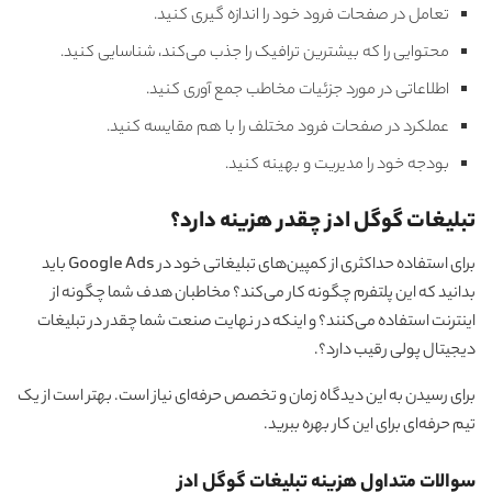
تعامل در صفحات فرود خود را اندازه گیری کنید.
محتوایی را که بیشترین ترافیک را جذب می‌کند، شناسایی کنید.
اطلاعاتی در مورد جزئیات مخاطب جمع آوری کنید.
عملکرد در صفحات فرود مختلف را با هم مقایسه کنید.
بودجه خود را مدیریت و بهینه کنید.
تبلیغات گوگل ادز چقدر هزینه دارد؟
برای استفاده حداکثری از کمپین‌های تبلیغاتی خود در Google Ads باید
بدانید که این پلتفرم چگونه کار می‌کند؟ مخاطبان هدف شما چگونه از
اینترنت استفاده می‌کنند؟ و اینکه در نهایت صنعت شما چقدر در تبلیغات
دیجیتال پولی رقیب دارد؟.
برای رسیدن به این دیدگاه زمان و تخصص حرفه‌ای نیاز است. بهتر است از یک
تیم حرفه‌ای برای این کار بهره ببرید.
سوالات متداول هزینه تبلیغات گوگل ادز