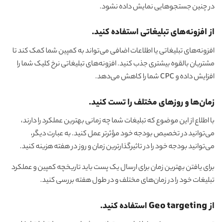
در چنین جستجوهایی نمایش داده نشود.
از افزونه‌های تبلیغاتی استفاده کنید.
افزونه‌های تبلیغاتی یا اطلاعات اضافی می‌تواند به کمپین شما کمک کند تا
مشتریان بالقوه بیشتری جذب کنید. افزونه‌های تبلیغاتی نرخ کلیک شما را
افزایش داده و CPC شما را کاهش می‌دهد.
زمان‌ها و روزهای مختلف را تست کنید
.
با اطلاع از این موضوع که تبلیغات شما چه زمانی بهترین عملکرد را دارند،
می‌توانید در تخصیص بودجه خود مؤثرتر عمل کنید. به عبارت دیگر،
می‌توانید بودجه خود را در تاثیرگذارترین زمان و روز در هفته هزینه کنید.
برای یافتن بهترین زمان برای ارسال یک پست باید تاریخچه کمپین و عملکرد
تبلیغات خود را در زمان‌های مختلف و در طول هفته بررسی کنید.
از Geo targeting استفاده کنید
.