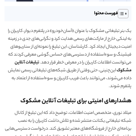
فهرست محتوا
یک بنر تبلیغاتی مشکوک با عنوان «آسان‌خودرو» در پلتفرم دیوار، کاربران را
به لینکی خارج از مارکت‌های رسمی هدایت کرد و نگرانی‌های جدی در زمینه
امنیت دیجیتال ایجاد کرد. کارشناسان، این تبلیغ را نمونه‌ای از سناریوهای
فیشینگ و سوءاستفاده از دسترسی‌های حساس گوشی معرفی کردند که
می‌توانست اطلاعات کاربران را در معرض خطر قرار دهد.
تبلیغات آنلاین
مشکوک
این‌چنینی، حتی وقتی از طریق شبکه‌های تبلیغاتی رسمی نمایش
داده می‌شوند، می‌توانند باعث فریب کاربران و سوءاستفاده از اعتماد به
پلتفرم شوند.
هشدارهای امنیتی برای تبلیغات آنلاین مشکوک
میلاد نوری، متخصص امنیت اطلاعات، توضیح داد که این تبلیغ از کانال
شبکه تبلیغاتی یکتانت منتشر شده و تلاش داشت کاربران را به نصب
برنامه‌ای خارج از فروشگاه‌های معتبر تشویق کند. درخواست دسترسی‌هایی