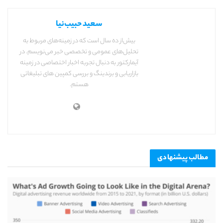
سعید حبیب‌نیا
بیش‌از ده سال است که در زمینه‌های مربوط به
تحلیل‌های عمومی و تخصصی خبر می‌نویسم. در
آیمارکتور به دنبال تجربه اخبار اختصاصی در زمینه
بازاریابی و برندینگ و بررسی کمپین های تبلیغاتی
هستم.
مطالب
پیشنهادی