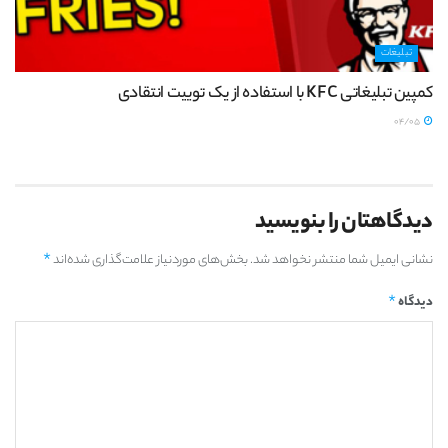
تبلیغات
کمپین تبلیغاتی KFC با استفاده از یک توییت انتقادی
04/05
دیدگاهتان را بنویسید
*
نشانی ایمیل شما منتشر نخواهد شد.
بخش‌های موردنیاز علامت‌گذاری شده‌اند
*
دیدگاه