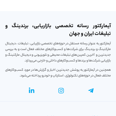
آیمارکتور رسانه تخصصی بازاریابی، برندینگ و
تبلیغات ایران و جهان
آیمارکتور به عنوان رسانه مستقل در حوزه‌های تخصصی بازاریابی ، تبلیغات ، دیجیتال
مارکتینگ و برندینگ برای شرکت‌ها و کسب‌و‌کارهای مختلف فعال است و به بررسی
جدیدترین و آخرین کمپین‌های تبلیغات محیطی و تلویزیونی و دیجیتال مارکتینگ و
بازاریابی شرکت‌ها و برندها و کسب‌و‌کارهای داخلی و خارجی می‌پردازد.
همچنین در آیمارکتور به پوشش جدیدترین اخبار و گزارش‌ها در مورد کسب‌و‎کارهای
مختلف فعال در حوزه‌های تکنولوژی ، استارتاپ و خودرو پرداخته می‌شود.