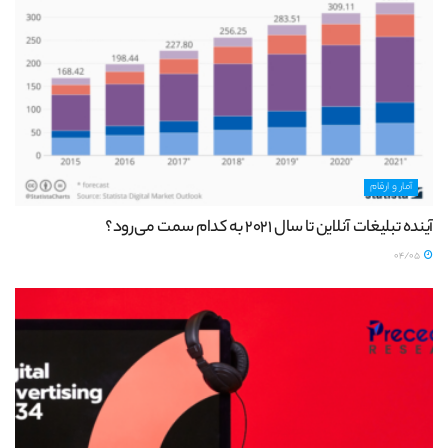
آمار و ارقام
آینده تبلیغات آنلاین تا سال 2021 به کدام سمت می‌رود؟
04/05